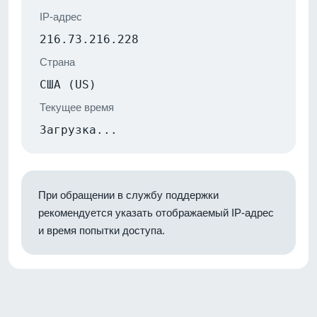
IP-адрес
216.73.216.228
Страна
США (US)
Текущее время
Загрузка...
При обращении в службу поддержки
рекомендуется указать отображаемый IP-адрес
и время попытки доступа.