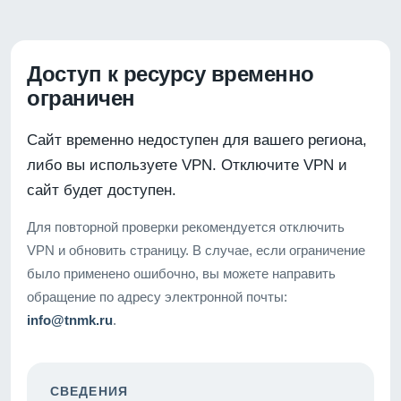
Доступ к ресурсу временно
ограничен
Сайт временно недоступен для вашего региона,
либо вы используете VPN. Отключите VPN и
сайт будет доступен.
Для повторной проверки рекомендуется отключить
VPN и обновить страницу. В случае, если ограничение
было применено ошибочно, вы можете направить
обращение по адресу электронной почты:
info@tnmk.ru
.
СВЕДЕНИЯ