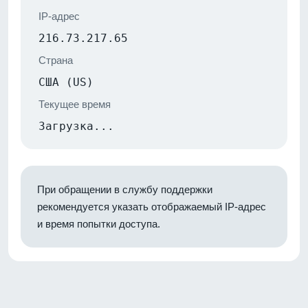
IP-адрес
216.73.217.65
Страна
США (US)
Текущее время
Загрузка...
При обращении в службу поддержки
рекомендуется указать отображаемый IP-адрес
и время попытки доступа.