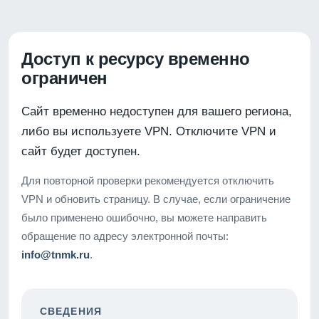
Доступ к ресурсу временно
ограничен
Сайт временно недоступен для вашего региона,
либо вы используете VPN. Отключите VPN и
сайт будет доступен.
Для повторной проверки рекомендуется отключить
VPN и обновить страницу. В случае, если ограничение
было применено ошибочно, вы можете направить
обращение по адресу электронной почты:
info@tnmk.ru
.
СВЕДЕНИЯ