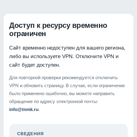
Доступ к ресурсу временно
ограничен
Сайт временно недоступен для вашего региона,
либо вы используете VPN. Отключите VPN и
сайт будет доступен.
Для повторной проверки рекомендуется отключить
VPN и обновить страницу. В случае, если ограничение
было применено ошибочно, вы можете направить
обращение по адресу электронной почты:
info@tnmk.ru
.
СВЕДЕНИЯ