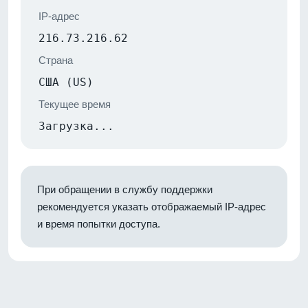
IP-адрес
216.73.216.62
Страна
США (US)
Текущее время
Загрузка...
При обращении в службу поддержки
рекомендуется указать отображаемый IP-адрес
и время попытки доступа.