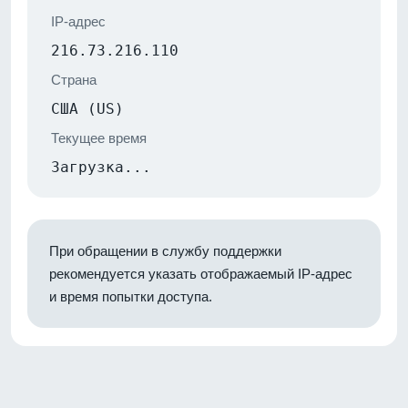
IP-адрес
216.73.216.110
Страна
США (US)
Текущее время
Загрузка...
При обращении в службу поддержки
рекомендуется указать отображаемый IP-адрес
и время попытки доступа.