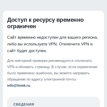
Доступ к ресурсу временно
ограничен
Сайт временно недоступен для вашего региона,
либо вы используете VPN. Отключите VPN и
сайт будет доступен.
Для повторной проверки рекомендуется отключить
VPN и обновить страницу. В случае, если ограничение
было применено ошибочно, вы можете направить
обращение по адресу электронной почты:
info@tnmk.ru
.
СВЕДЕНИЯ