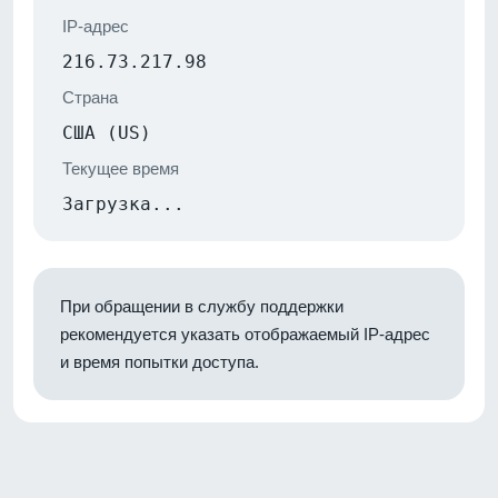
IP-адрес
216.73.217.98
Страна
США (US)
Текущее время
Загрузка...
При обращении в службу поддержки
рекомендуется указать отображаемый IP-адрес
и время попытки доступа.