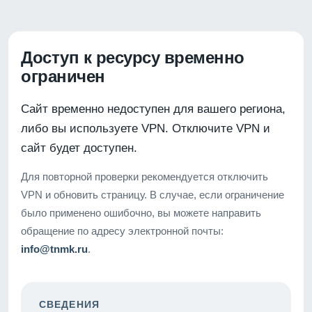
Доступ к ресурсу временно
ограничен
Сайт временно недоступен для вашего региона,
либо вы используете VPN. Отключите VPN и
сайт будет доступен.
Для повторной проверки рекомендуется отключить
VPN и обновить страницу. В случае, если ограничение
было применено ошибочно, вы можете направить
обращение по адресу электронной почты:
info@tnmk.ru
.
СВЕДЕНИЯ