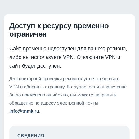
Доступ к ресурсу временно
ограничен
Сайт временно недоступен для вашего региона,
либо вы используете VPN. Отключите VPN и
сайт будет доступен.
Для повторной проверки рекомендуется отключить
VPN и обновить страницу. В случае, если ограничение
было применено ошибочно, вы можете направить
обращение по адресу электронной почты:
info@tnmk.ru
.
СВЕДЕНИЯ