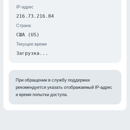
IP-адрес
216.73.216.84
Страна
США (US)
Текущее время
Загрузка...
При обращении в службу поддержки
рекомендуется указать отображаемый IP-адрес
и время попытки доступа.