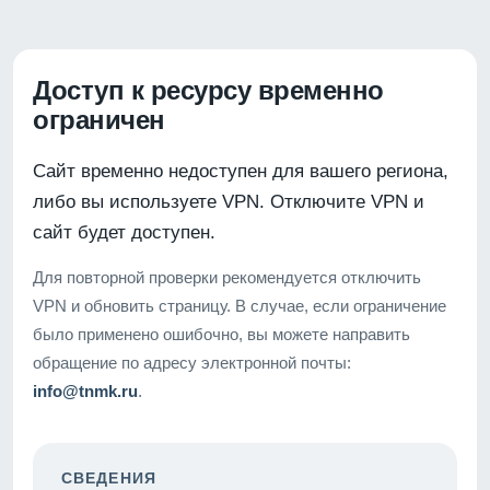
Доступ к ресурсу временно
ограничен
Сайт временно недоступен для вашего региона,
либо вы используете VPN. Отключите VPN и
сайт будет доступен.
Для повторной проверки рекомендуется отключить
VPN и обновить страницу. В случае, если ограничение
было применено ошибочно, вы можете направить
обращение по адресу электронной почты:
info@tnmk.ru
.
СВЕДЕНИЯ