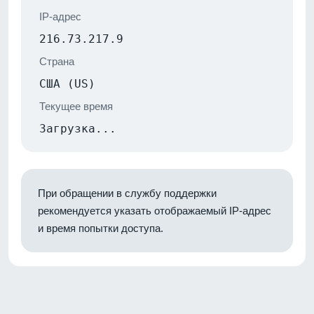
IP-адрес
216.73.217.9
Страна
США (US)
Текущее время
Загрузка...
При обращении в службу поддержки
рекомендуется указать отображаемый IP-адрес
и время попытки доступа.