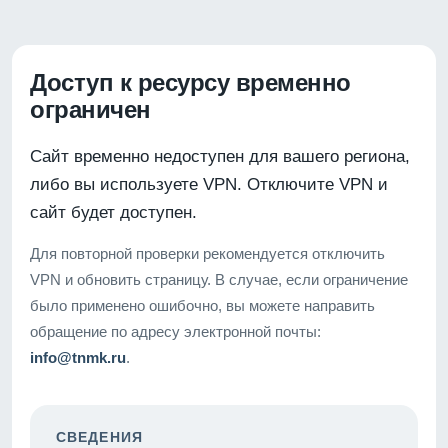
Доступ к ресурсу временно
ограничен
Сайт временно недоступен для вашего региона,
либо вы используете VPN. Отключите VPN и
сайт будет доступен.
Для повторной проверки рекомендуется отключить
VPN и обновить страницу. В случае, если ограничение
было применено ошибочно, вы можете направить
обращение по адресу электронной почты:
info@tnmk.ru
.
СВЕДЕНИЯ