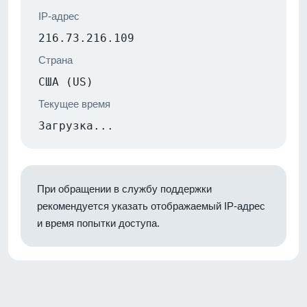
IP-адрес
216.73.216.109
Страна
США (US)
Текущее время
Загрузка...
При обращении в службу поддержки
рекомендуется указать отображаемый IP-адрес
и время попытки доступа.