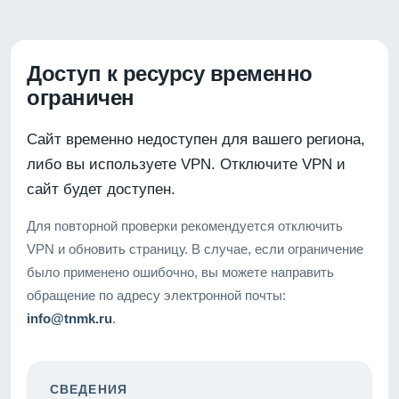
Доступ к ресурсу временно
ограничен
Сайт временно недоступен для вашего региона,
либо вы используете VPN. Отключите VPN и
сайт будет доступен.
Для повторной проверки рекомендуется отключить
VPN и обновить страницу. В случае, если ограничение
было применено ошибочно, вы можете направить
обращение по адресу электронной почты:
info@tnmk.ru
.
СВЕДЕНИЯ