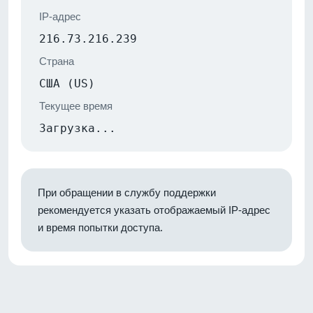
IP-адрес
216.73.216.239
Страна
США (US)
Текущее время
Загрузка...
При обращении в службу поддержки
рекомендуется указать отображаемый IP-адрес
и время попытки доступа.