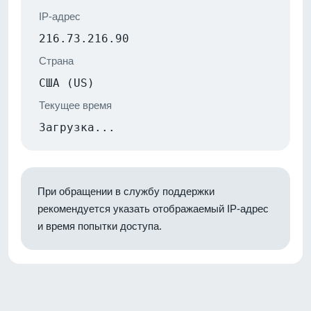
IP-адрес
216.73.216.90
Страна
США (US)
Текущее время
Загрузка...
При обращении в службу поддержки
рекомендуется указать отображаемый IP-адрес
и время попытки доступа.