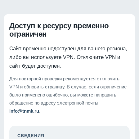
Доступ к ресурсу временно
ограничен
Сайт временно недоступен для вашего региона,
либо вы используете VPN. Отключите VPN и
сайт будет доступен.
Для повторной проверки рекомендуется отключить
VPN и обновить страницу. В случае, если ограничение
было применено ошибочно, вы можете направить
обращение по адресу электронной почты:
info@tnmk.ru
.
СВЕДЕНИЯ