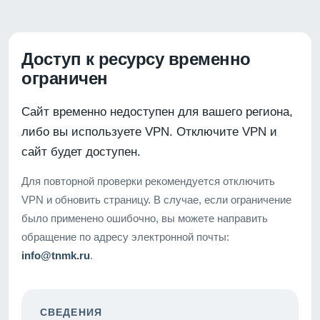
Доступ к ресурсу временно
ограничен
Сайт временно недоступен для вашего региона,
либо вы используете VPN. Отключите VPN и
сайт будет доступен.
Для повторной проверки рекомендуется отключить
VPN и обновить страницу. В случае, если ограничение
было применено ошибочно, вы можете направить
обращение по адресу электронной почты:
info@tnmk.ru
.
СВЕДЕНИЯ