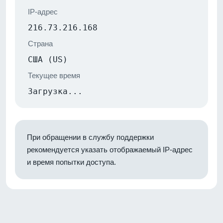
IP-адрес
216.73.216.168
Страна
США (US)
Текущее время
Загрузка...
При обращении в службу поддержки
рекомендуется указать отображаемый IP-адрес
и время попытки доступа.