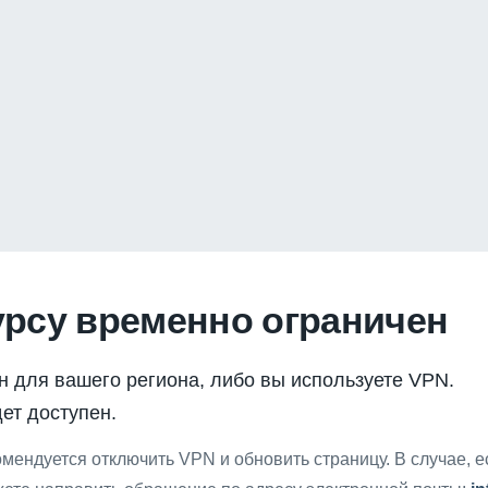
урсу временно ограничен
н для вашего региона, либо вы используете VPN.
ет доступен.
мендуется отключить VPN и обновить страницу. В случае, 