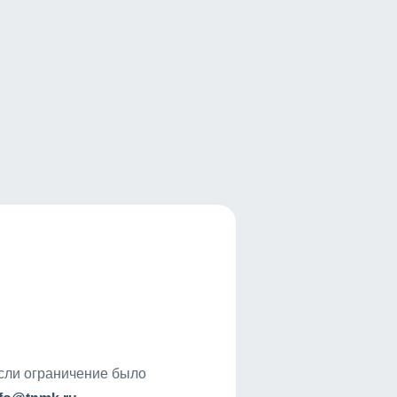
если ограничение было