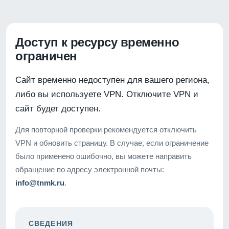
Доступ к ресурсу временно
ограничен
Сайт временно недоступен для вашего региона,
либо вы используете VPN. Отключите VPN и
сайт будет доступен.
Для повторной проверки рекомендуется отключить
VPN и обновить страницу. В случае, если ограничение
было применено ошибочно, вы можете направить
обращение по адресу электронной почты:
info@tnmk.ru
.
СВЕДЕНИЯ