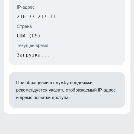
IP-адрес
216.73.217.11
Страна
США (US)
Текущее время
Загрузка...
При обращении в службу поддержки
рекомендуется указать отображаемый IP-адрес
и время попытки доступа.