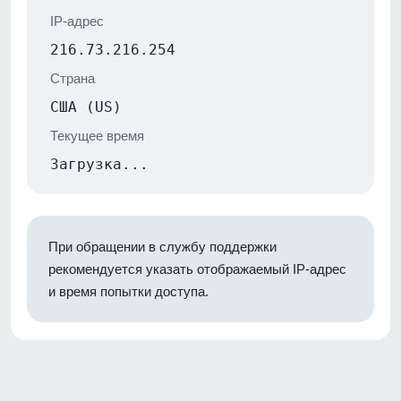
IP-адрес
216.73.216.254
Страна
США (US)
Текущее время
Загрузка...
При обращении в службу поддержки
рекомендуется указать отображаемый IP-адрес
и время попытки доступа.