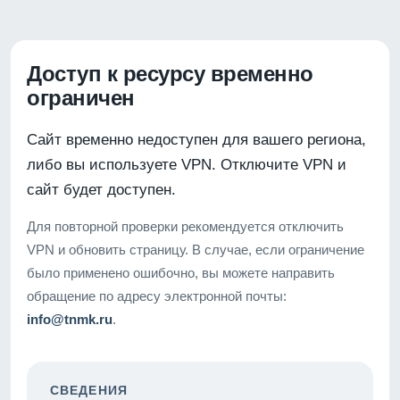
Доступ к ресурсу временно
ограничен
Сайт временно недоступен для вашего региона,
либо вы используете VPN. Отключите VPN и
сайт будет доступен.
Для повторной проверки рекомендуется отключить
VPN и обновить страницу. В случае, если ограничение
было применено ошибочно, вы можете направить
обращение по адресу электронной почты:
info@tnmk.ru
.
СВЕДЕНИЯ