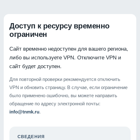
Доступ к ресурсу временно
ограничен
Сайт временно недоступен для вашего региона,
либо вы используете VPN. Отключите VPN и
сайт будет доступен.
Для повторной проверки рекомендуется отключить
VPN и обновить страницу. В случае, если ограничение
было применено ошибочно, вы можете направить
обращение по адресу электронной почты:
info@tnmk.ru
.
СВЕДЕНИЯ