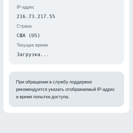
IP-адрес
216.73.217.55
Страна
США (US)
Текущее время
Загрузка...
При обращении в службу поддержки
рекомендуется указать отображаемый IP-адрес
и время попытки доступа.