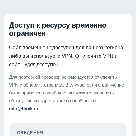
Доступ к ресурсу временно
ограничен
Сайт временно недоступен для вашего региона,
либо вы используете VPN. Отключите VPN и
сайт будет доступен.
Для повторной проверки рекомендуется отключить
VPN и обновить страницу. В случае, если ограничение
было применено ошибочно, вы можете направить
обращение по адресу электронной почты:
info@tnmk.ru
.
СВЕДЕНИЯ