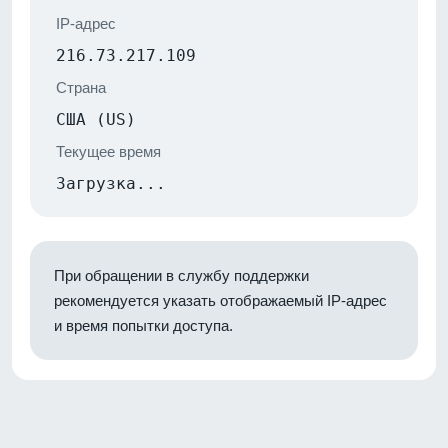
IP-адрес
216.73.217.109
Страна
США (US)
Текущее время
Загрузка...
При обращении в службу поддержки
рекомендуется указать отображаемый IP-адрес
и время попытки доступа.