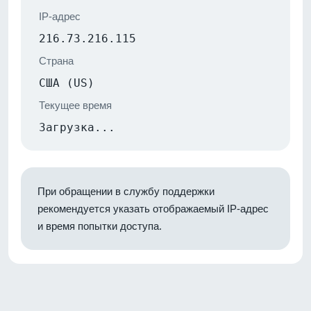
IP-адрес
216.73.216.115
Страна
США (US)
Текущее время
Загрузка...
При обращении в службу поддержки
рекомендуется указать отображаемый IP-адрес
и время попытки доступа.