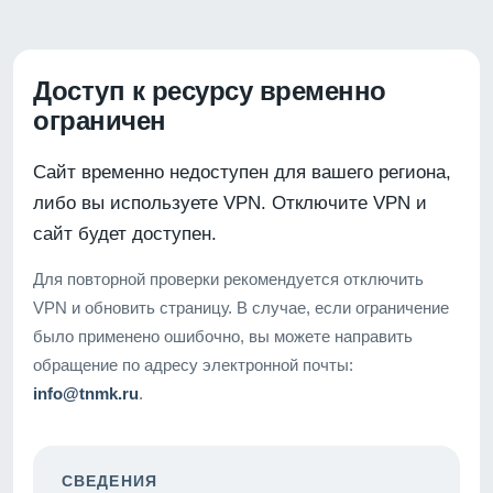
Доступ к ресурсу временно
ограничен
Сайт временно недоступен для вашего региона,
либо вы используете VPN. Отключите VPN и
сайт будет доступен.
Для повторной проверки рекомендуется отключить
VPN и обновить страницу. В случае, если ограничение
было применено ошибочно, вы можете направить
обращение по адресу электронной почты:
info@tnmk.ru
.
СВЕДЕНИЯ