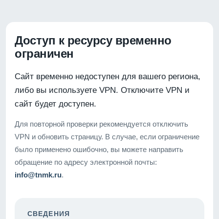
Доступ к ресурсу временно
ограничен
Сайт временно недоступен для вашего региона,
либо вы используете VPN. Отключите VPN и
сайт будет доступен.
Для повторной проверки рекомендуется отключить
VPN и обновить страницу. В случае, если ограничение
было применено ошибочно, вы можете направить
обращение по адресу электронной почты:
info@tnmk.ru
.
СВЕДЕНИЯ