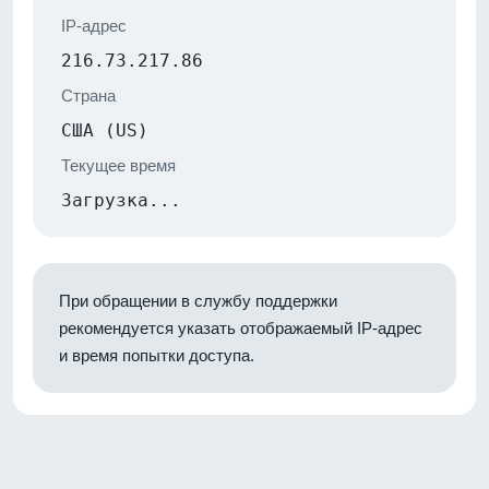
IP-адрес
216.73.217.86
Страна
США (US)
Текущее время
Загрузка...
При обращении в службу поддержки
рекомендуется указать отображаемый IP-адрес
и время попытки доступа.