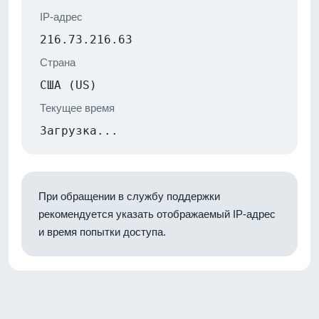
IP-адрес
216.73.216.63
Страна
США (US)
Текущее время
Загрузка...
При обращении в службу поддержки
рекомендуется указать отображаемый IP-адрес
и время попытки доступа.