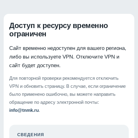
Доступ к ресурсу временно
ограничен
Сайт временно недоступен для вашего региона,
либо вы используете VPN. Отключите VPN и
сайт будет доступен.
Для повторной проверки рекомендуется отключить
VPN и обновить страницу. В случае, если ограничение
было применено ошибочно, вы можете направить
обращение по адресу электронной почты:
info@tnmk.ru
.
СВЕДЕНИЯ