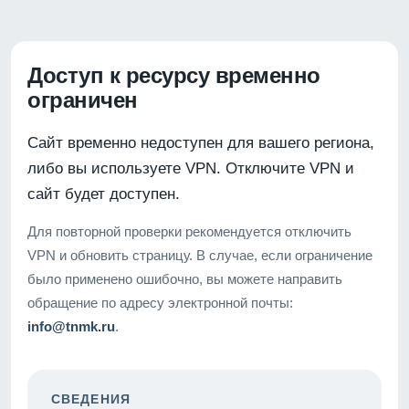
Доступ к ресурсу временно
ограничен
Сайт временно недоступен для вашего региона,
либо вы используете VPN. Отключите VPN и
сайт будет доступен.
Для повторной проверки рекомендуется отключить
VPN и обновить страницу. В случае, если ограничение
было применено ошибочно, вы можете направить
обращение по адресу электронной почты:
info@tnmk.ru
.
СВЕДЕНИЯ