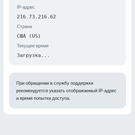
IP-адрес
216.73.216.62
Страна
США (US)
Текущее время
Загрузка...
При обращении в службу поддержки
рекомендуется указать отображаемый IP-адрес
и время попытки доступа.