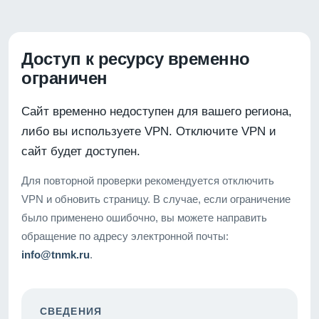
Доступ к ресурсу временно
ограничен
Сайт временно недоступен для вашего региона,
либо вы используете VPN. Отключите VPN и
сайт будет доступен.
Для повторной проверки рекомендуется отключить
VPN и обновить страницу. В случае, если ограничение
было применено ошибочно, вы можете направить
обращение по адресу электронной почты:
info@tnmk.ru
.
СВЕДЕНИЯ