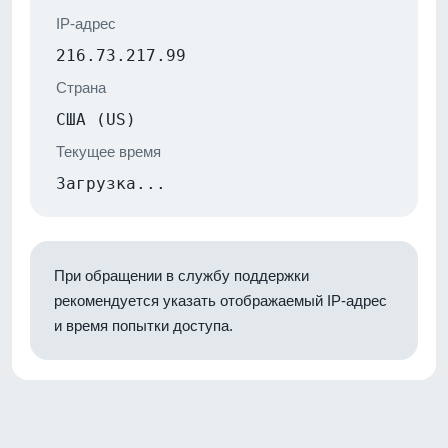
IP-адрес
216.73.217.99
Страна
США (US)
Текущее время
Загрузка...
При обращении в службу поддержки
рекомендуется указать отображаемый IP-адрес
и время попытки доступа.