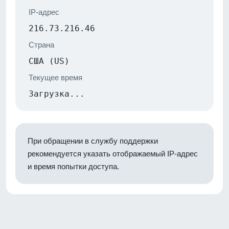
IP-адрес
216.73.216.46
Страна
США (US)
Текущее время
Загрузка...
При обращении в службу поддержки
рекомендуется указать отображаемый IP-адрес
и время попытки доступа.