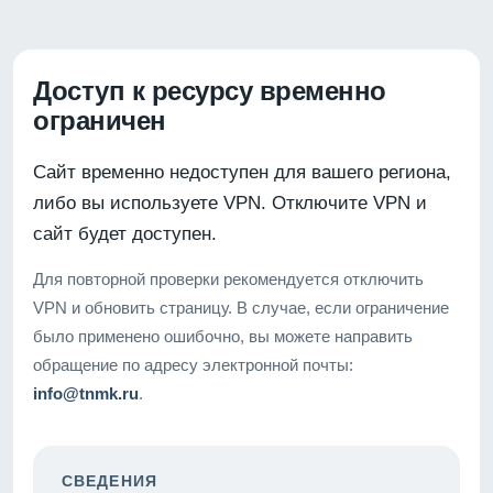
Доступ к ресурсу временно
ограничен
Сайт временно недоступен для вашего региона,
либо вы используете VPN. Отключите VPN и
сайт будет доступен.
Для повторной проверки рекомендуется отключить
VPN и обновить страницу. В случае, если ограничение
было применено ошибочно, вы можете направить
обращение по адресу электронной почты:
info@tnmk.ru
.
СВЕДЕНИЯ