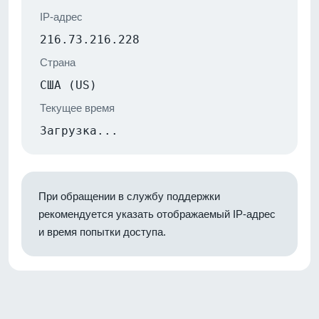
IP-адрес
216.73.216.228
Страна
США (US)
Текущее время
Загрузка...
При обращении в службу поддержки
рекомендуется указать отображаемый IP-адрес
и время попытки доступа.