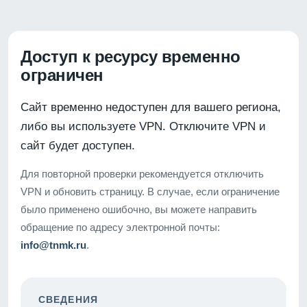
Доступ к ресурсу временно
ограничен
Сайт временно недоступен для вашего региона,
либо вы используете VPN. Отключите VPN и
сайт будет доступен.
Для повторной проверки рекомендуется отключить
VPN и обновить страницу. В случае, если ограничение
было применено ошибочно, вы можете направить
обращение по адресу электронной почты:
info@tnmk.ru
.
СВЕДЕНИЯ