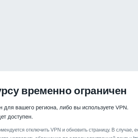
урсу временно ограничен
н для вашего региона, либо вы используете VPN.
ет доступен.
мендуется отключить VPN и обновить страницу. В случае, 