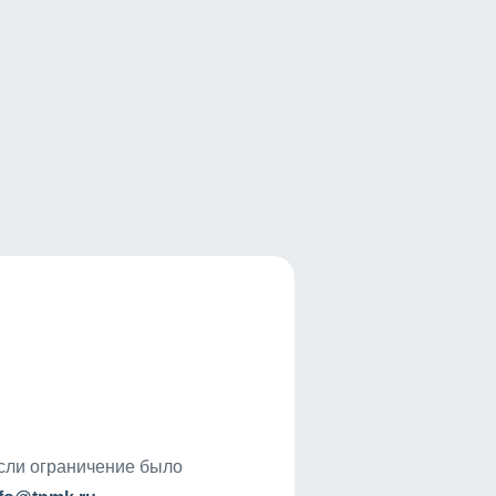
если ограничение было