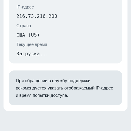
IP-адрес
216.73.216.200
Страна
США (US)
Текущее время
Загрузка...
При обращении в службу поддержки
рекомендуется указать отображаемый IP-адрес
и время попытки доступа.