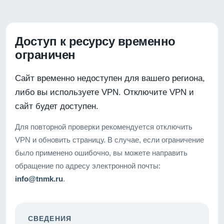
Доступ к ресурсу временно
ограничен
Сайт временно недоступен для вашего региона,
либо вы используете VPN. Отключите VPN и
сайт будет доступен.
Для повторной проверки рекомендуется отключить
VPN и обновить страницу. В случае, если ограничение
было применено ошибочно, вы можете направить
обращение по адресу электронной почты:
info@tnmk.ru
.
СВЕДЕНИЯ