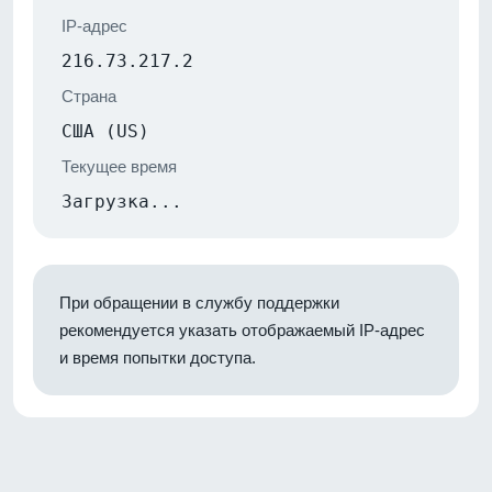
IP-адрес
216.73.217.2
Страна
США (US)
Текущее время
Загрузка...
При обращении в службу поддержки
рекомендуется указать отображаемый IP-адрес
и время попытки доступа.