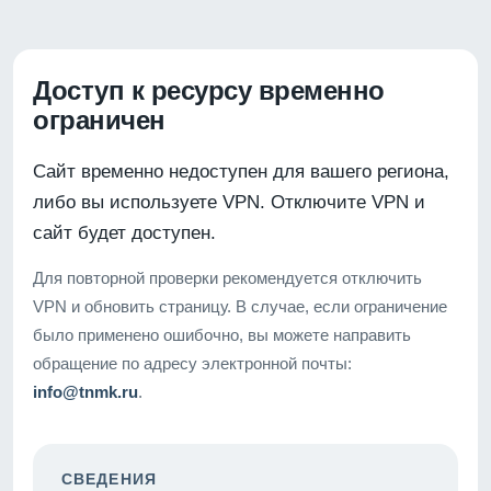
Доступ к ресурсу временно
ограничен
Сайт временно недоступен для вашего региона,
либо вы используете VPN. Отключите VPN и
сайт будет доступен.
Для повторной проверки рекомендуется отключить
VPN и обновить страницу. В случае, если ограничение
было применено ошибочно, вы можете направить
обращение по адресу электронной почты:
info@tnmk.ru
.
СВЕДЕНИЯ