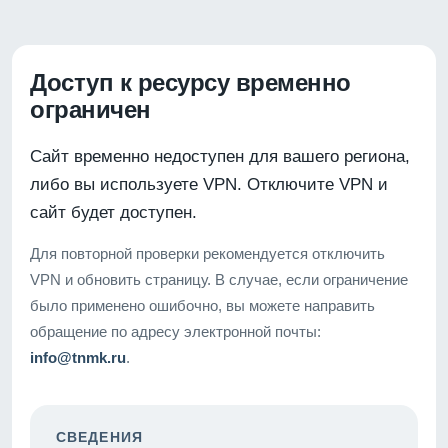
Доступ к ресурсу временно
ограничен
Сайт временно недоступен для вашего региона,
либо вы используете VPN. Отключите VPN и
сайт будет доступен.
Для повторной проверки рекомендуется отключить
VPN и обновить страницу. В случае, если ограничение
было применено ошибочно, вы можете направить
обращение по адресу электронной почты:
info@tnmk.ru
.
СВЕДЕНИЯ