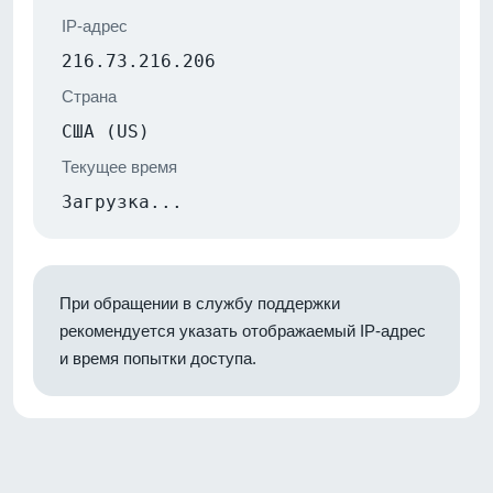
IP-адрес
216.73.216.206
Страна
США (US)
Текущее время
Загрузка...
При обращении в службу поддержки
рекомендуется указать отображаемый IP-адрес
и время попытки доступа.