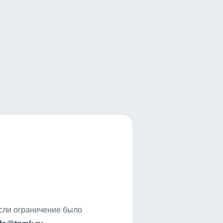
если ограничение было