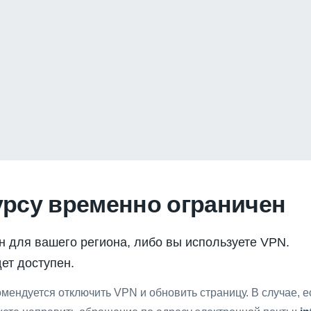
урсу временно ограничен
н для вашего региона, либо вы используете VPN.
ет доступен.
мендуется отключить VPN и обновить страницу. В случае, 