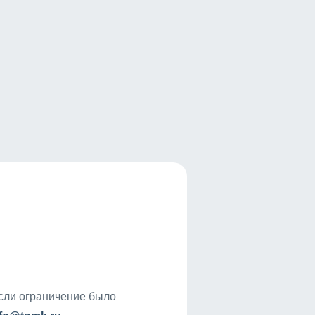
если ограничение было