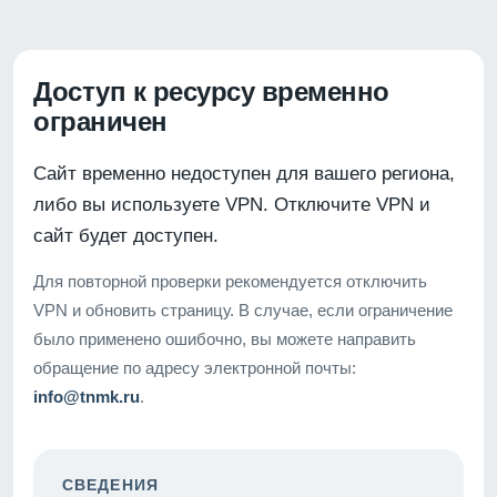
Доступ к ресурсу временно
ограничен
Сайт временно недоступен для вашего региона,
либо вы используете VPN. Отключите VPN и
сайт будет доступен.
Для повторной проверки рекомендуется отключить
VPN и обновить страницу. В случае, если ограничение
было применено ошибочно, вы можете направить
обращение по адресу электронной почты:
info@tnmk.ru
.
СВЕДЕНИЯ