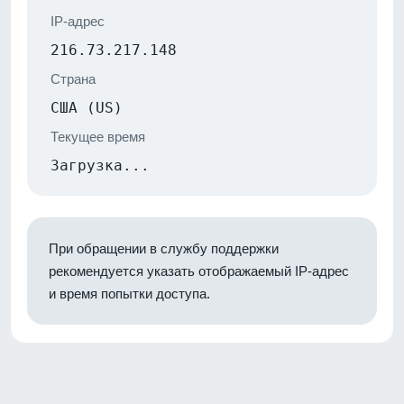
IP-адрес
216.73.217.148
Страна
США (US)
Текущее время
Загрузка...
При обращении в службу поддержки
рекомендуется указать отображаемый IP-адрес
и время попытки доступа.