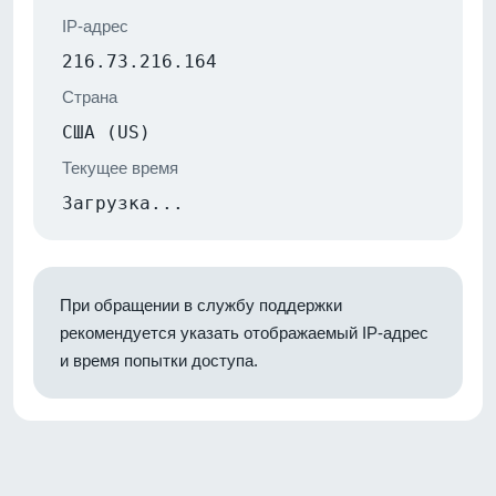
IP-адрес
216.73.216.164
Страна
США (US)
Текущее время
Загрузка...
При обращении в службу поддержки
рекомендуется указать отображаемый IP-адрес
и время попытки доступа.