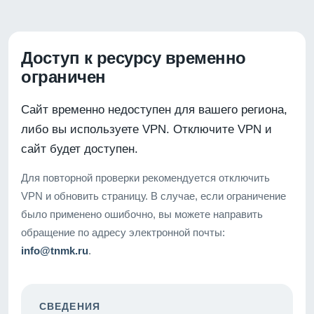
Доступ к ресурсу временно
ограничен
Сайт временно недоступен для вашего региона,
либо вы используете VPN. Отключите VPN и
сайт будет доступен.
Для повторной проверки рекомендуется отключить
VPN и обновить страницу. В случае, если ограничение
было применено ошибочно, вы можете направить
обращение по адресу электронной почты:
info@tnmk.ru
.
СВЕДЕНИЯ