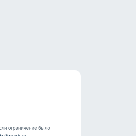
если ограничение было