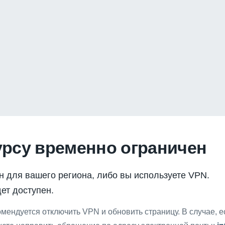
урсу временно ограничен
н для вашего региона, либо вы используете VPN.
ет доступен.
мендуется отключить VPN и обновить страницу. В случае, 