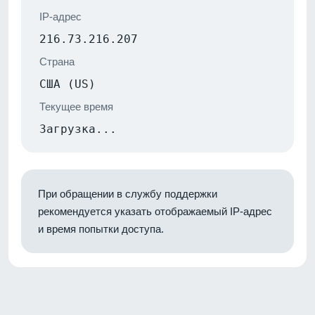
IP-адрес
216.73.216.207
Страна
США (US)
Текущее время
Загрузка...
При обращении в службу поддержки
рекомендуется указать отображаемый IP-адрес
и время попытки доступа.