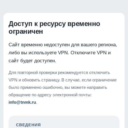
Доступ к ресурсу временно
ограничен
Сайт временно недоступен для вашего региона,
либо вы используете VPN. Отключите VPN и
сайт будет доступен.
Для повторной проверки рекомендуется отключить
VPN и обновить страницу. В случае, если ограничение
было применено ошибочно, вы можете направить
обращение по адресу электронной почты:
info@tnmk.ru
.
СВЕДЕНИЯ