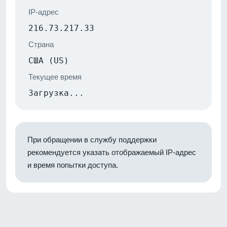
IP-адрес
216.73.217.33
Страна
США (US)
Текущее время
Загрузка...
При обращении в службу поддержки
рекомендуется указать отображаемый IP-адрес
и время попытки доступа.