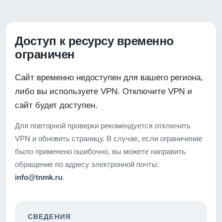
Доступ к ресурсу временно
ограничен
Сайт временно недоступен для вашего региона,
либо вы используете VPN. Отключите VPN и
сайт будет доступен.
Для повторной проверки рекомендуется отключить
VPN и обновить страницу. В случае, если ограничение
было применено ошибочно, вы можете направить
обращение по адресу электронной почты:
info@tnmk.ru
.
СВЕДЕНИЯ