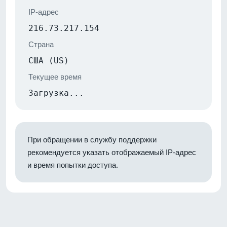
IP-адрес
216.73.217.154
Страна
США (US)
Текущее время
Загрузка...
При обращении в службу поддержки
рекомендуется указать отображаемый IP-адрес
и время попытки доступа.