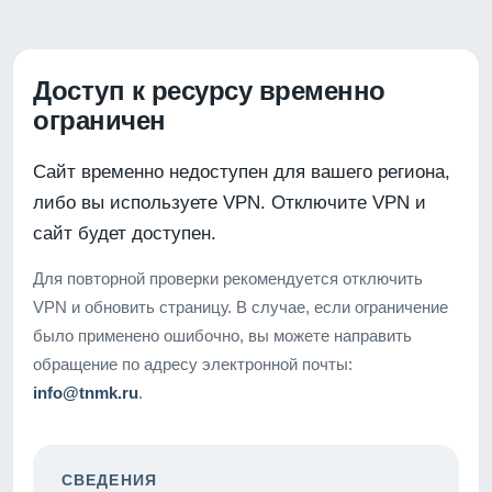
Доступ к ресурсу временно
ограничен
Сайт временно недоступен для вашего региона,
либо вы используете VPN. Отключите VPN и
сайт будет доступен.
Для повторной проверки рекомендуется отключить
VPN и обновить страницу. В случае, если ограничение
было применено ошибочно, вы можете направить
обращение по адресу электронной почты:
info@tnmk.ru
.
СВЕДЕНИЯ