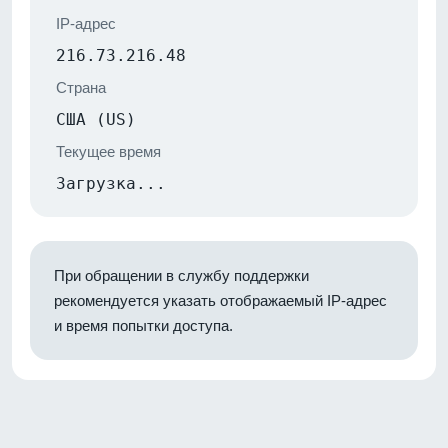
IP-адрес
216.73.216.48
Страна
США (US)
Текущее время
Загрузка...
При обращении в службу поддержки
рекомендуется указать отображаемый IP-адрес
и время попытки доступа.