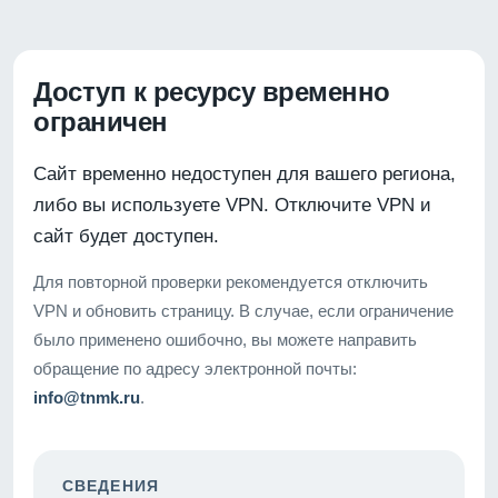
Доступ к ресурсу временно
ограничен
Сайт временно недоступен для вашего региона,
либо вы используете VPN. Отключите VPN и
сайт будет доступен.
Для повторной проверки рекомендуется отключить
VPN и обновить страницу. В случае, если ограничение
было применено ошибочно, вы можете направить
обращение по адресу электронной почты:
info@tnmk.ru
.
СВЕДЕНИЯ