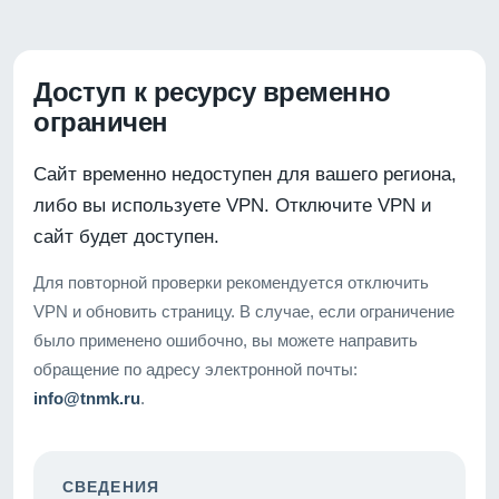
Доступ к ресурсу временно
ограничен
Сайт временно недоступен для вашего региона,
либо вы используете VPN. Отключите VPN и
сайт будет доступен.
Для повторной проверки рекомендуется отключить
VPN и обновить страницу. В случае, если ограничение
было применено ошибочно, вы можете направить
обращение по адресу электронной почты:
info@tnmk.ru
.
СВЕДЕНИЯ