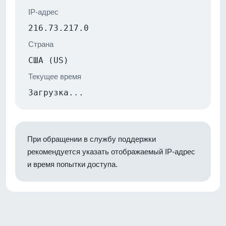
IP-адрес
216.73.217.0
Страна
США (US)
Текущее время
Загрузка...
При обращении в службу поддержки
рекомендуется указать отображаемый IP-адрес
и время попытки доступа.