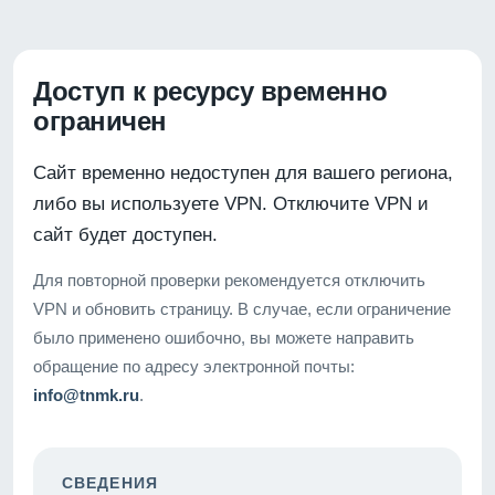
Доступ к ресурсу временно
ограничен
Сайт временно недоступен для вашего региона,
либо вы используете VPN. Отключите VPN и
сайт будет доступен.
Для повторной проверки рекомендуется отключить
VPN и обновить страницу. В случае, если ограничение
было применено ошибочно, вы можете направить
обращение по адресу электронной почты:
info@tnmk.ru
.
СВЕДЕНИЯ