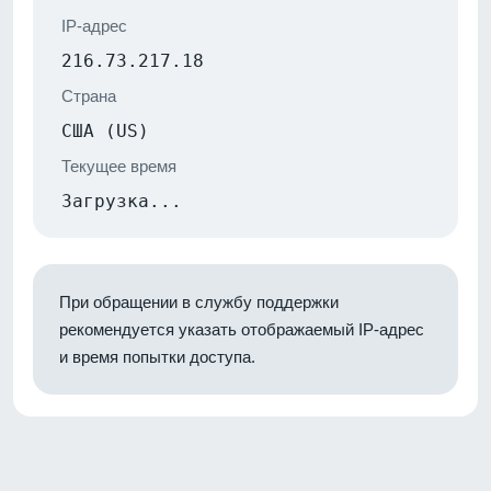
IP-адрес
216.73.217.18
Страна
США (US)
Текущее время
Загрузка...
При обращении в службу поддержки
рекомендуется указать отображаемый IP-адрес
и время попытки доступа.