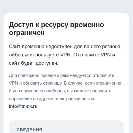
Доступ к ресурсу временно
ограничен
Сайт временно недоступен для вашего региона,
либо вы используете VPN. Отключите VPN и
сайт будет доступен.
Для повторной проверки рекомендуется отключить
VPN и обновить страницу. В случае, если ограничение
было применено ошибочно, вы можете направить
обращение по адресу электронной почты:
info@tnmk.ru
.
СВЕДЕНИЯ