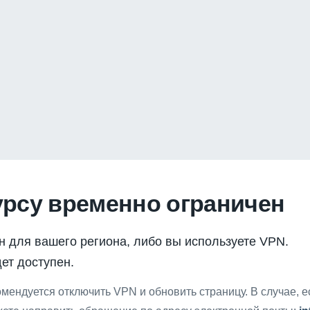
урсу временно ограничен
н для вашего региона, либо вы используете VPN.
ет доступен.
мендуется отключить VPN и обновить страницу. В случае, 