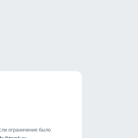
если ограничение было