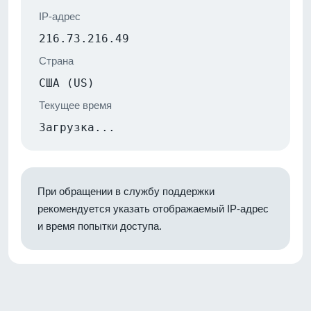
IP-адрес
216.73.216.49
Страна
США (US)
Текущее время
Загрузка...
При обращении в службу поддержки
рекомендуется указать отображаемый IP-адрес
и время попытки доступа.