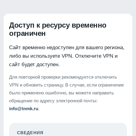
Доступ к ресурсу временно
ограничен
Сайт временно недоступен для вашего региона,
либо вы используете VPN. Отключите VPN и
сайт будет доступен.
Для повторной проверки рекомендуется отключить
VPN и обновить страницу. В случае, если ограничение
было применено ошибочно, вы можете направить
обращение по адресу электронной почты:
info@tnmk.ru
.
СВЕДЕНИЯ