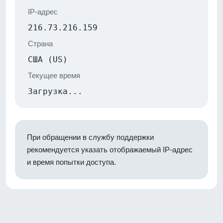
IP-адрес
216.73.216.159
Страна
США (US)
Текущее время
Загрузка...
При обращении в службу поддержки
рекомендуется указать отображаемый IP-адрес
и время попытки доступа.