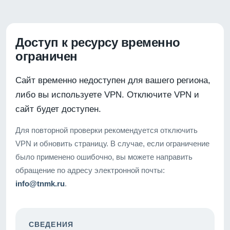
Доступ к ресурсу временно
ограничен
Сайт временно недоступен для вашего региона,
либо вы используете VPN. Отключите VPN и
сайт будет доступен.
Для повторной проверки рекомендуется отключить
VPN и обновить страницу. В случае, если ограничение
было применено ошибочно, вы можете направить
обращение по адресу электронной почты:
info@tnmk.ru
.
СВЕДЕНИЯ