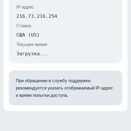
IP-адрес
216.73.216.254
Страна
США (US)
Текущее время
Загрузка...
При обращении в службу поддержки
рекомендуется указать отображаемый IP-адрес
и время попытки доступа.