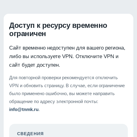
Доступ к ресурсу временно
ограничен
Сайт временно недоступен для вашего региона,
либо вы используете VPN. Отключите VPN и
сайт будет доступен.
Для повторной проверки рекомендуется отключить
VPN и обновить страницу. В случае, если ограничение
было применено ошибочно, вы можете направить
обращение по адресу электронной почты:
info@tnmk.ru
.
СВЕДЕНИЯ