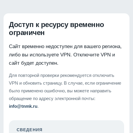
Доступ к ресурсу временно
ограничен
Сайт временно недоступен для вашего региона,
либо вы используете VPN. Отключите VPN и
сайт будет доступен.
Для повторной проверки рекомендуется отключить
VPN и обновить страницу. В случае, если ограничение
было применено ошибочно, вы можете направить
обращение по адресу электронной почты:
info@tnmk.ru
.
СВЕДЕНИЯ