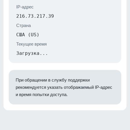
IP-адрес
216.73.217.39
Страна
США (US)
Текущее время
Загрузка...
При обращении в службу поддержки
рекомендуется указать отображаемый IP-адрес
и время попытки доступа.