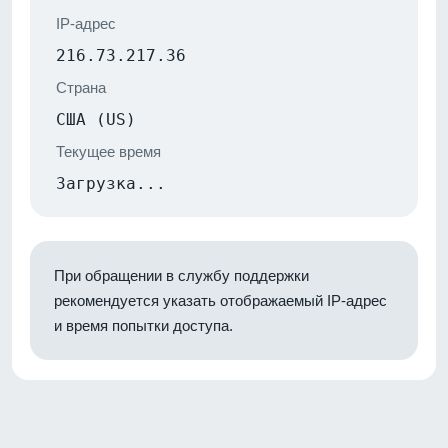
IP-адрес
216.73.217.36
Страна
США (US)
Текущее время
Загрузка...
При обращении в службу поддержки
рекомендуется указать отображаемый IP-адрес
и время попытки доступа.