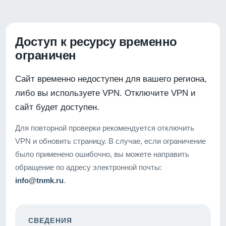
Доступ к ресурсу временно
ограничен
Сайт временно недоступен для вашего региона,
либо вы используете VPN. Отключите VPN и
сайт будет доступен.
Для повторной проверки рекомендуется отключить
VPN и обновить страницу. В случае, если ограничение
было применено ошибочно, вы можете направить
обращение по адресу электронной почты:
info@tnmk.ru
.
СВЕДЕНИЯ