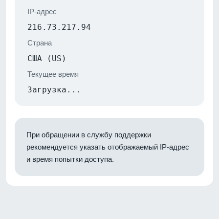
IP-адрес
216.73.217.94
Страна
США (US)
Текущее время
Загрузка...
При обращении в службу поддержки
рекомендуется указать отображаемый IP-адрес
и время попытки доступа.