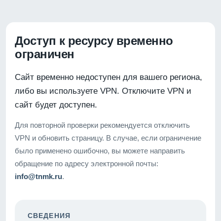
Доступ к ресурсу временно
ограничен
Сайт временно недоступен для вашего региона,
либо вы используете VPN. Отключите VPN и
сайт будет доступен.
Для повторной проверки рекомендуется отключить
VPN и обновить страницу. В случае, если ограничение
было применено ошибочно, вы можете направить
обращение по адресу электронной почты:
info@tnmk.ru
.
СВЕДЕНИЯ