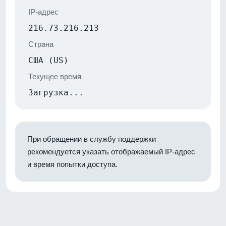
IP-адрес
216.73.216.213
Страна
США (US)
Текущее время
Загрузка...
При обращении в службу поддержки
рекомендуется указать отображаемый IP-адрес
и время попытки доступа.