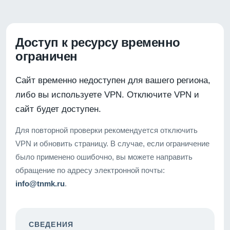
Доступ к ресурсу временно
ограничен
Сайт временно недоступен для вашего региона,
либо вы используете VPN. Отключите VPN и
сайт будет доступен.
Для повторной проверки рекомендуется отключить
VPN и обновить страницу. В случае, если ограничение
было применено ошибочно, вы можете направить
обращение по адресу электронной почты:
info@tnmk.ru
.
СВЕДЕНИЯ