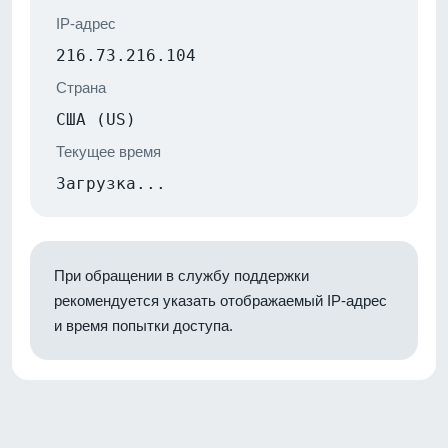
IP-адрес
216.73.216.104
Страна
США (US)
Текущее время
Загрузка...
При обращении в службу поддержки
рекомендуется указать отображаемый IP-адрес
и время попытки доступа.