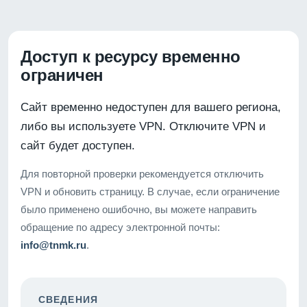
Доступ к ресурсу временно
ограничен
Сайт временно недоступен для вашего региона,
либо вы используете VPN. Отключите VPN и
сайт будет доступен.
Для повторной проверки рекомендуется отключить
VPN и обновить страницу. В случае, если ограничение
было применено ошибочно, вы можете направить
обращение по адресу электронной почты:
info@tnmk.ru
.
СВЕДЕНИЯ