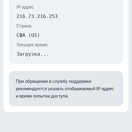
IP-адрес
216.73.216.253
Страна
США (US)
Текущее время
Загрузка...
При обращении в службу поддержки
рекомендуется указать отображаемый IP-адрес
и время попытки доступа.