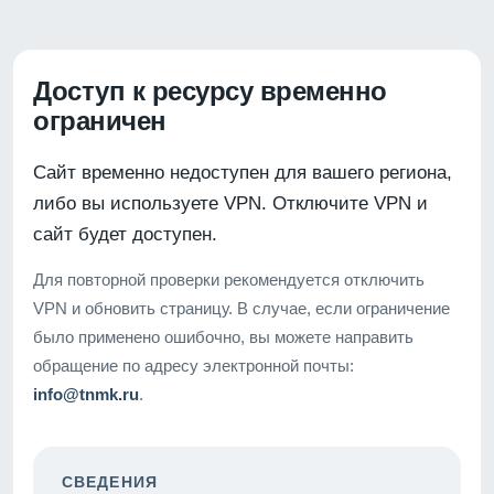
Доступ к ресурсу временно
ограничен
Сайт временно недоступен для вашего региона,
либо вы используете VPN. Отключите VPN и
сайт будет доступен.
Для повторной проверки рекомендуется отключить
VPN и обновить страницу. В случае, если ограничение
было применено ошибочно, вы можете направить
обращение по адресу электронной почты:
info@tnmk.ru
.
СВЕДЕНИЯ